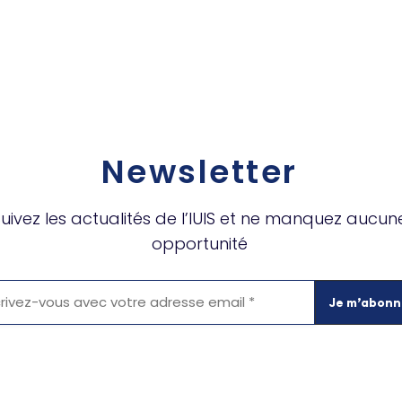
Newsletter
uivez les actualités de l’IUIS et ne manquez aucun
opportunité