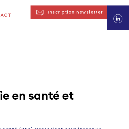
Inscription newsletter
TACT
ie en santé et