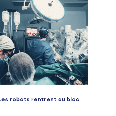
Les robots rentrent au bloc