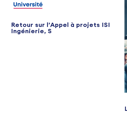
Retour sur l’Appel à projets ISI
Ingénierie, S