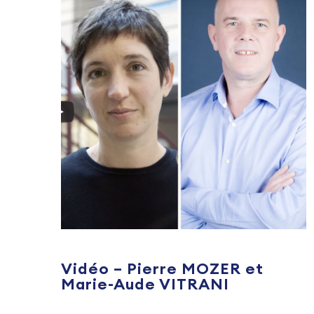
Vidéo – Pierre MOZER et
Marie-Aude VITRANI