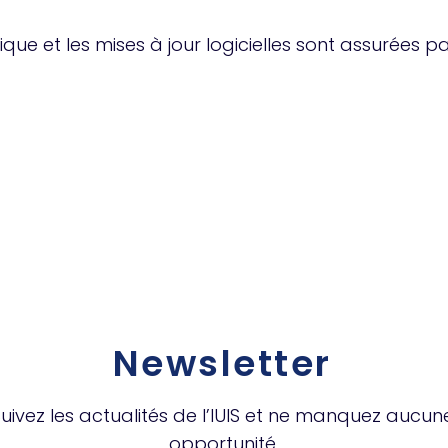
ue et les mises à jour logicielles sont assurées pa
Newsletter
uivez les actualités de l’IUIS et ne manquez aucun
opportunité