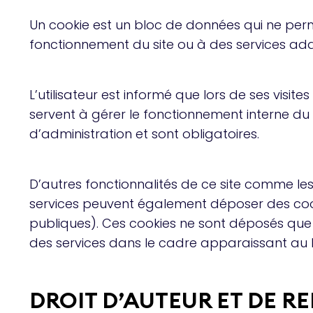
Un cookie est un bloc de données qui ne perme
fonctionnement du site ou à des services addi
L’utilisateur est informé que lors de ses visi
servent à gérer le fonctionnement interne du 
d’administration et sont obligatoires.
D’autres fonctionnalités de ce site comme les
services peuvent également déposer des coo
publiques). Ces cookies ne sont déposés que 
des services dans le cadre apparaissant au 
DROIT D’AUTEUR ET DE 