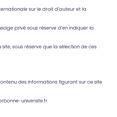
ternationale sur le droit d’auteur et la
usage privé sous réserve d’en indiquer la
site, sous réserve que la sélection de ces
ntenu des informations figurant sur ce site
rbonne-universite.fr.