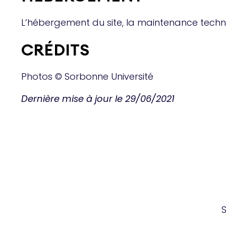
L’hébergement du site, la maintenance techniq
CRÉDITS
Photos © Sorbonne Université
Dernière mise à jour le 29/06/2021
S