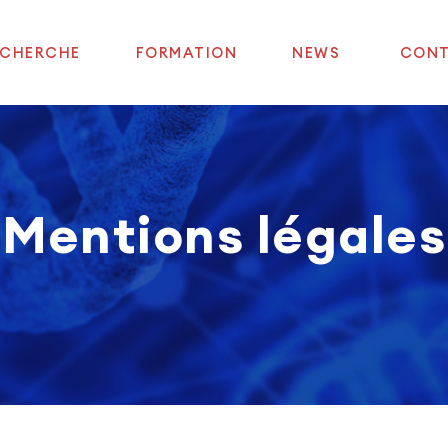
ECHERCHE
FORMATION
NEWS
CON
Mentions légales