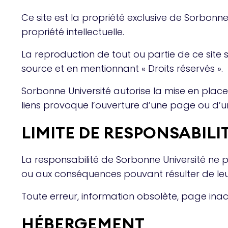
Ce site est la propriété exclusive de Sorbonne U
propriété intellectuelle.
La reproduction de tout ou partie de ce site 
source et en mentionnant « Droits réservés ».
Sorbonne Université autorise la mise en place
liens provoque l’ouverture d’une page ou d’u
LIMITE DE RESPONSABILI
La responsabilité de Sorbonne Université ne 
ou aux conséquences pouvant résulter de leur 
Toute erreur, information obsolète, page ina
HÉBERGEMENT