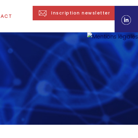
Inscription newsletter
TACT