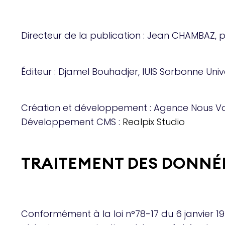
Directeur de la publication : Jean CHAMBAZ, p
Éditeur : Djamel Bouhadjer, IUIS Sorbonne Unive
Création et développement : Agence Nous Voilà 
Développement CMS :
Realpix Studio
TRAITEMENT DES DONNÉ
Conformément à la loi n°78-17 du 6 janvier 197